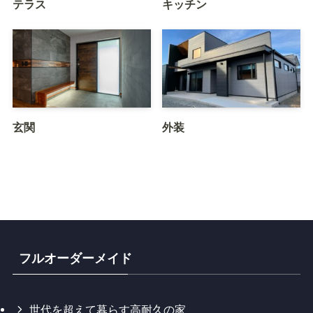
テラス
キッチン
玄関
外装
フルオーダーメイド
世代を超えて暮らす高耐久の家