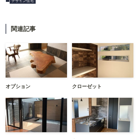
デザイン住宅
関連記事
オプション
クローゼット