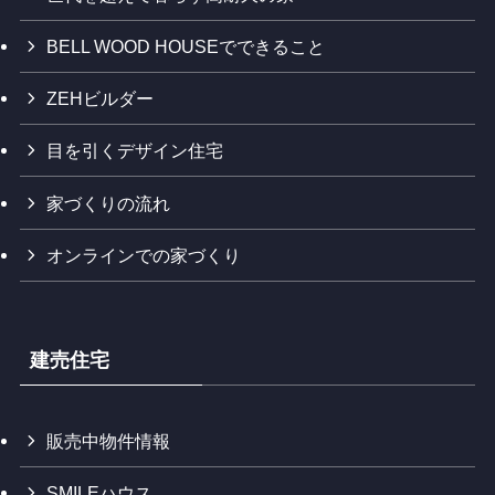
BELL WOOD HOUSEでできること
ZEHビルダー
目を引くデザイン住宅
家づくりの流れ
オンラインでの家づくり
建売住宅
販売中物件情報
SMILEハウス