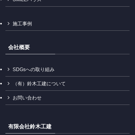
施工事例
会社概要
SDGsへの取り組み
（有）鈴木工建について
お問い合わせ
有限会社鈴木工建