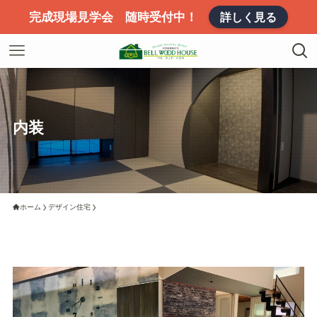
完成現場見学会 随時受付中！
詳しく見る
内装
ホーム
デザイン住宅