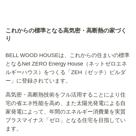
これからの標準となる高気密・高断熱の家づく
り
BELL WOOD HOUSEは、これからの住まいの標準
となるNet ZERO Energy House（ネットゼロエネ
ルギーハウス）をつくる「ZEH（ゼッチ）ビルダ
ー」に登録されています。
高気密・高断熱技術をフル活用することにより住
宅の省エネ性能を高め、また太陽光発電による自
家発電によって、年間のエネルギー消費量を実質
プラスマイナス「ゼロ」となる住宅を目指してい
ます。