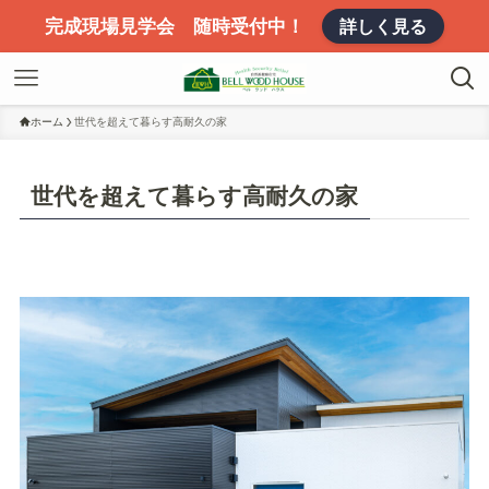
完成現場見学会 随時受付中！
詳しく見る
ホーム
世代を超えて暮らす高耐久の家
世代を超えて暮らす高耐久の家