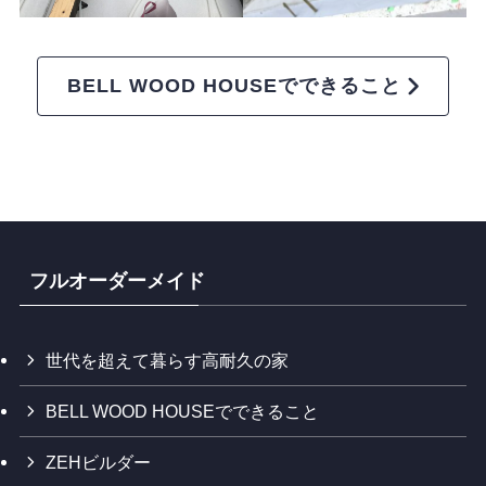
BELL WOOD HOUSEでできること
フルオーダーメイド
世代を超えて暮らす高耐久の家
BELL WOOD HOUSEでできること
ZEHビルダー