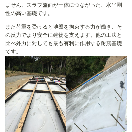
ません。スラブ盤面が一体につながった、水平剛
性の高い基礎です。
また荷重を受けると地盤を拘束する力が働き、そ
の反力でより安全に建物を支えます。他の工法と
比べ外力に対しても最も有利に作用する耐震基礎
です。