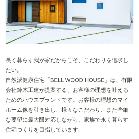
長く暮らす我が家だからこそ、こだわりを追求し
たい。
自然派健康住宅「BELL WOOD HOUSE」は、有限
会社鈴木工建が提案する、お客様の理想を叶える
ためのハウスブランドです。お客様の理想のマイ
ホーム像を引き出し、様々なこだわり、また些細
な要望に最大限対応しながら、家族で永く暮らす
住宅づくりを目指しています。