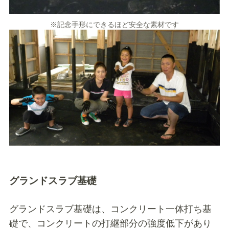
※記念手形にできるほど安全な素材です
グランドスラブ基礎
グランドスラブ基礎は、コンクリート一体打ち基
礎で、コンクリートの打継部分の強度低下があり