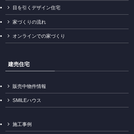
目を引くデザイン住宅
家づくりの流れ
オンラインでの家づくり
建売住宅
販売中物件情報
SMILEハウス
施工事例