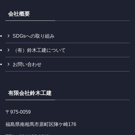
会社概要
SDGsへの取り組み
（有）鈴木工建について
お問い合わせ
有限会社鈴木工建
〒975-0059
福島県南相馬市原町区陣ケ崎176