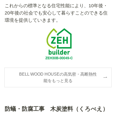
これからの標準となる住宅性能により、10年後・
20年後の社会でも安心して暮らすことのできる住
環境を提供していきます。
BELL WOOD HOUSEの高気密・高断熱性
能をもっと見る
防蟻・防腐工事 木炭塗料（くろべえ）