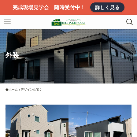
完成現場見学会 随時受付中！
詳しく見る
外装
ホーム
デザイン住宅