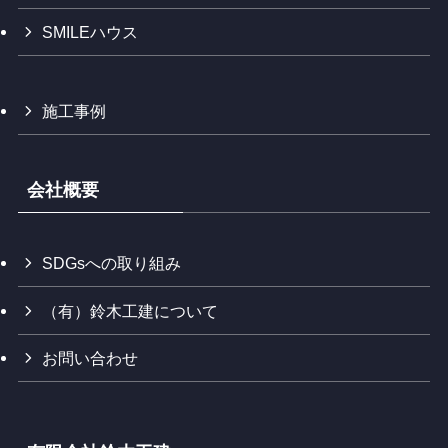
SMILEハウス
施工事例
会社概要
SDGsへの取り組み
（有）鈴木工建について
お問い合わせ