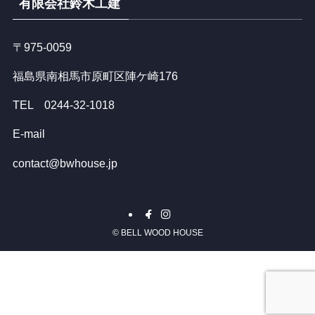
有限会社鈴木工建
〒975-0059
福島県南相馬市原町区陣ケ崎176
TEL 0244-32-1018
E-mail
contact@bwhouse.jp
©
BELL WOOD HOUSE