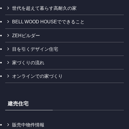
世代を超えて暮らす高耐久の家
BELL WOOD HOUSEでできること
ZEHビルダー
目を引くデザイン住宅
家づくりの流れ
オンラインでの家づくり
建売住宅
販売中物件情報