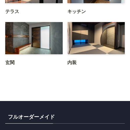
テラス
キッチン
玄関
内装
フルオーダーメイド