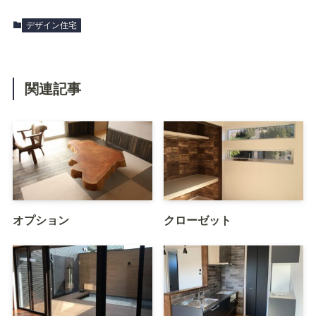
デザイン住宅
関連記事
オプション
クローゼット