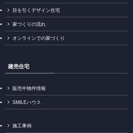
目を引くデザイン住宅
家づくりの流れ
オンラインでの家づくり
建売住宅
販売中物件情報
SMILEハウス
施工事例