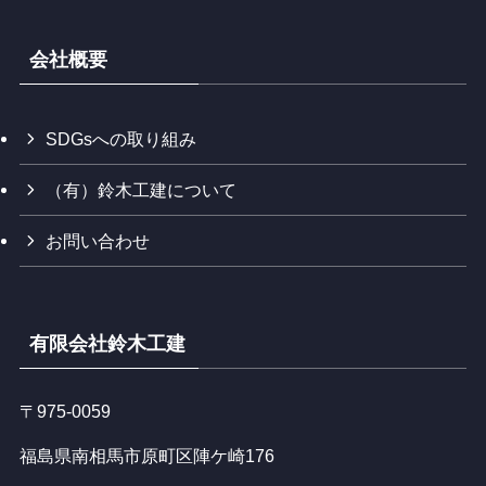
会社概要
SDGsへの取り組み
（有）鈴木工建について
お問い合わせ
有限会社鈴木工建
〒975-0059
福島県南相馬市原町区陣ケ崎176