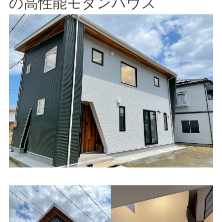
の高性能モダンハウス