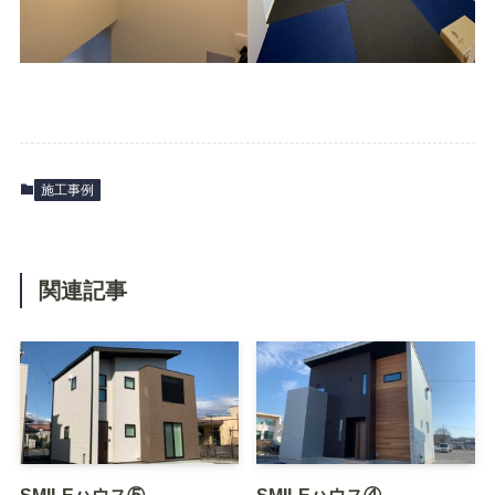
施工事例
関連記事