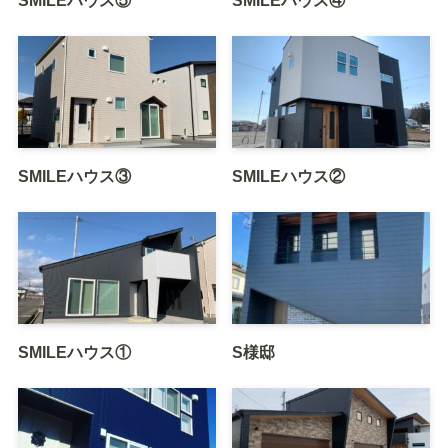
SMILEハウス⑤
SMILEハウス④
SMILEハウス③
SMILEハウス②
SMILEハウス①
S様邸