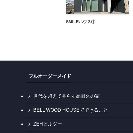
SMILEハウス①
フルオーダーメイド
世代を超えて暮らす高耐久の家
BELL WOOD HOUSEでできること
ZEHビルダー