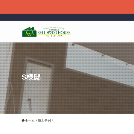
S様邸
ホーム
施工事例