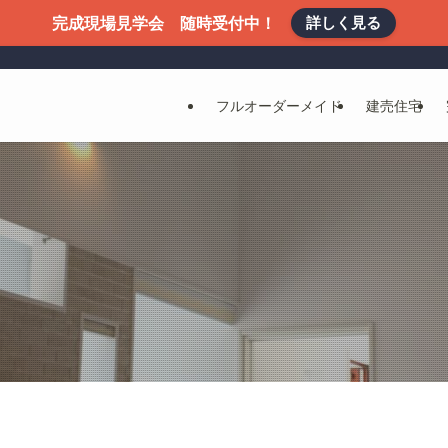
詳しく見る
完成現場見学会 随時受付中！
フルオーダーメイド
建売住宅