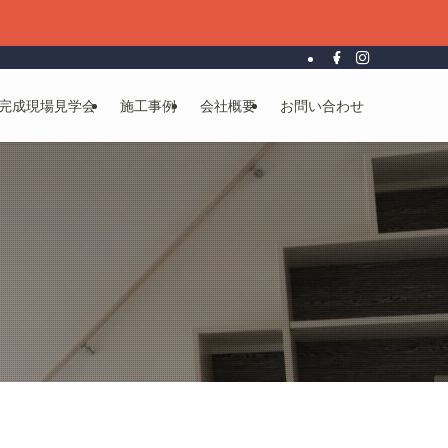
完成現場見学会
施工事例
会社概要
お問い合わせ