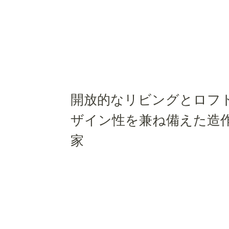
開放的なリビングとロフ
ザイン性を兼ね備えた造
家